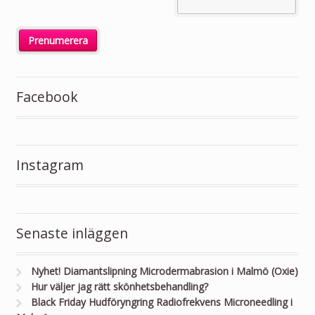
Facebook
Instagram
Senaste inläggen
Nyhet! Diamantslipning Microdermabrasion i Malmö (Oxie)
Hur väljer jag rätt skönhetsbehandling?
Black Friday Hudföryngring Radiofrekvens Microneedling i