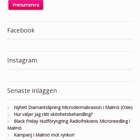
Facebook
Instagram
Senaste inläggen
Nyhet! Diamantslipning Microdermabrasion i Malmö (Oxie)
Hur väljer jag rätt skönhetsbehandling?
Black Friday Hudföryngring Radiofrekvens Microneedling i
Malmö
Kampanj i Malmö mot rynkor!