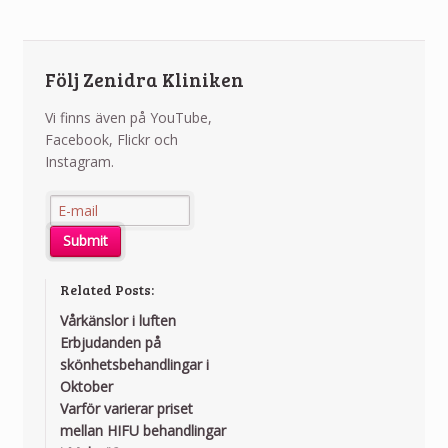
Följ Zenidra Kliniken
Vi finns även på YouTube,
Facebook, Flickr och
Instagram.
Related Posts:
Vårkänslor i luften
Erbjudanden på
skönhetsbehandlingar i
Oktober
Varför varierar priset
mellan HIFU behandlingar