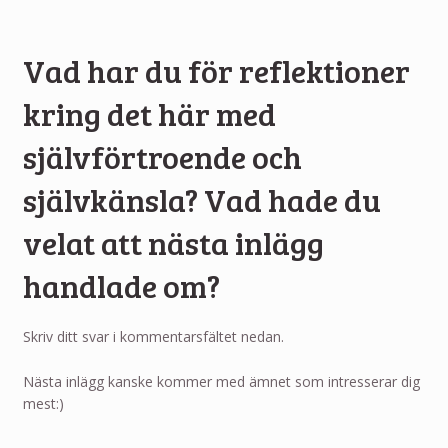
Vad har du för reflektioner
kring det här med
självförtroende och
självkänsla? Vad hade du
velat att nästa inlägg
handlade om?
Skriv ditt svar i kommentarsfältet nedan.
Nästa inlägg kanske kommer med ämnet som intresserar dig
mest:)