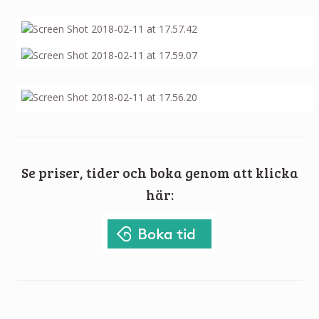
Se priser, tider och boka genom att klicka
här: