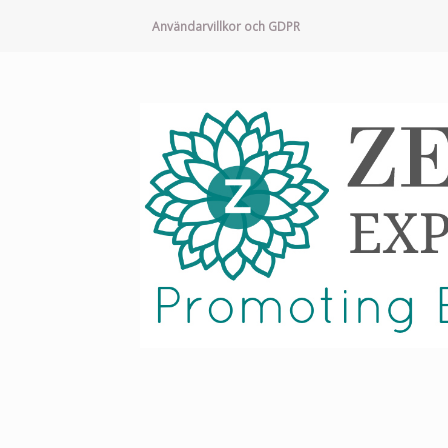
Användarvillkor och GDPR