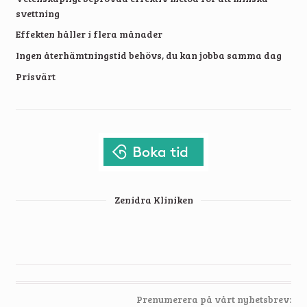
svettning
Effekten håller i flera månader
Ingen återhämtningstid behövs, du kan jobba samma dag
Prisvärt
Zenidra Kliniken
Prenumerera på vårt nyhetsbrev: