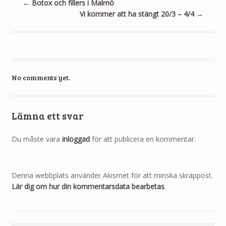
←
Botox och fillers i Malmö
Vi kommer att ha stängt 20/3 – 4/4
→
No comments yet.
Lämna ett svar
Du måste vara
inloggad
för att publicera en kommentar.
Denna webbplats använder Akismet för att minska skräppost.
Lär dig om hur din kommentarsdata bearbetas
.