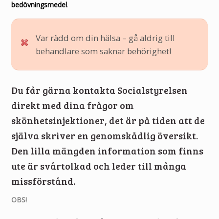
bedövningsmedel
.
Var rädd om din hälsa – gå aldrig till
behandlare som saknar behörighet!
Du får gärna kontakta Socialstyrelsen
direkt med dina frågor om
skönhetsinjektioner, det är på tiden att de
själva skriver en genomskådlig översikt.
Den lilla mängden information som finns
ute är svårtolkad och leder till många
missförstånd.
OBS!