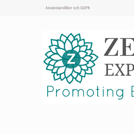
Användarvillkor och GDPR