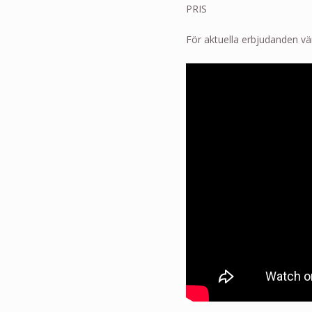
PRIS
För aktuella erbjudanden vä