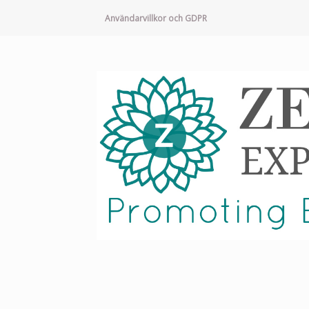
Användarvillkor och GDPR