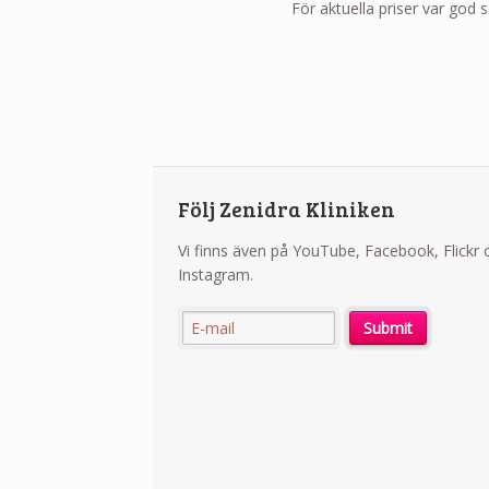
För aktuella priser var god se
Följ Zenidra Kliniken
Vi finns även på YouTube, Facebook, Flickr 
Instagram.