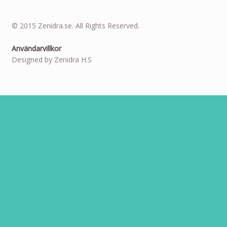
© 2015 Zenidra.se. All Rights Reserved.
Användarvillkor
Designed by Zenidra H.S