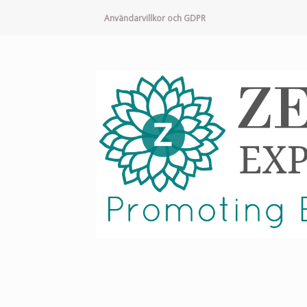
Användarvillkor och GDPR