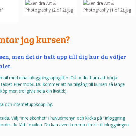
tar jag kursen?
sen, men det är helt upp till dig hur du väljer
alet.
mail med dina inloggningsuppgifter. Då är det bara att börja
tablet eller mobil. Du kommer att ha tillgång till kursen så länge
öp men troligtvis hela din livstid:)
a och internetuppkoppling.
sida. Välj ”Inre skönhet” i huvudmenyn och klicka på ”Inloggning
nordet du fått i mailen.
Du kan även komma direkt till inloggningen